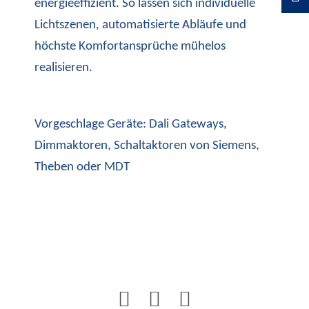
energieeffizient. So lassen sich individuelle
Lichtszenen, automatisierte Abläufe und
höchste Komfortansprüche mühelos
realisieren.
Vorgeschlage Geräte: Dali Gateways,
Dimmaktoren, Schaltaktoren von Siemens,
Theben oder MDT