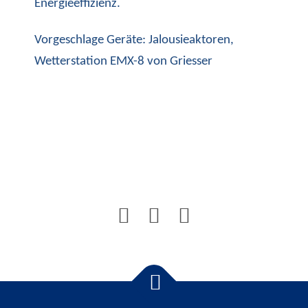
Energieeffizienz.
Vorgeschlage Geräte: Jalousieaktoren,
Wetterstation EMX-8 von Griesser