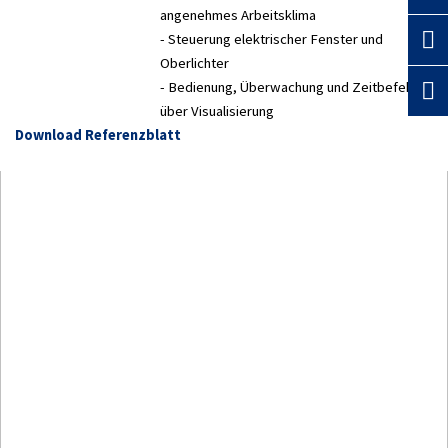
angenehmes Arbeitsklima
- Steuerung elektrischer Fenster und
Oberlichter
- Bedienung, Überwachung und Zeitbefehle
über Visualisierung
Download Referenzblatt