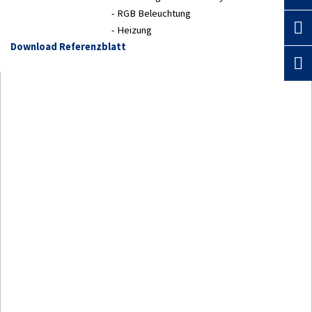
- RGB Beleuchtung
- Heizung
Download Referenzblatt